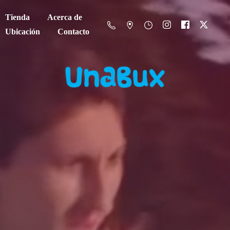
Tienda
Acerca de
Ubicación
Contacto