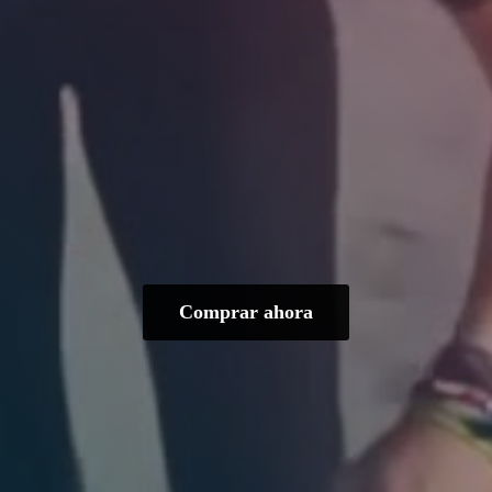
Comprar ahora