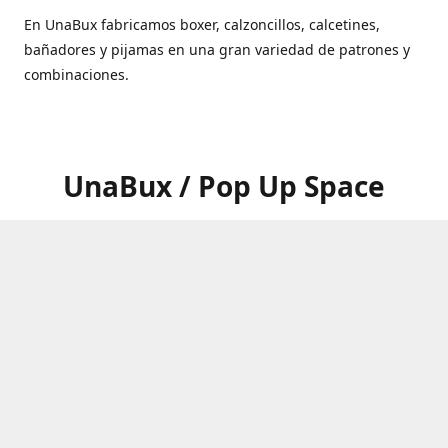
En UnaBux fabricamos boxer, calzoncillos, calcetines,
bañadores y pijamas en una gran variedad de patrones y
combinaciones.
UnaBux / Pop Up Space