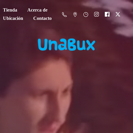
Tienda
Acerca de
Ubicación
Contacto