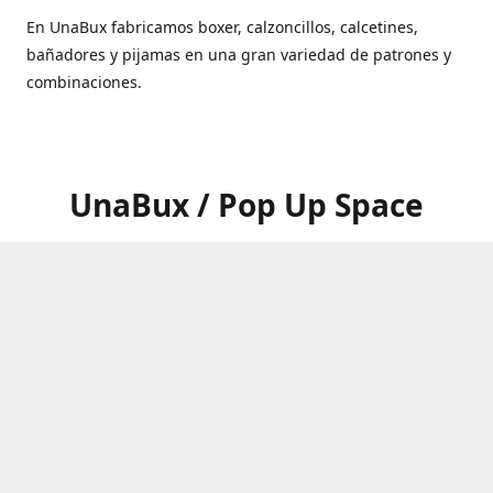
En UnaBux fabricamos boxer, calzoncillos, calcetines,
bañadores y pijamas en una gran variedad de patrones y
combinaciones.
UnaBux / Pop Up Space