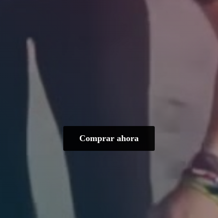
Comprar ahora