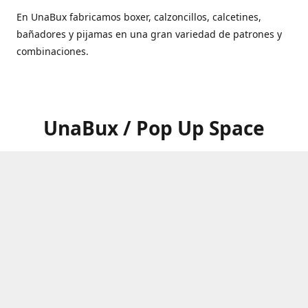
En UnaBux fabricamos boxer, calzoncillos, calcetines,
bañadores y pijamas en una gran variedad de patrones y
combinaciones.
UnaBux / Pop Up Space