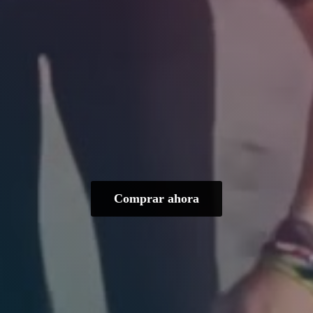
Comprar ahora