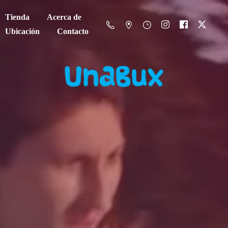
Tienda
Acerca de
Ubicación
Contacto