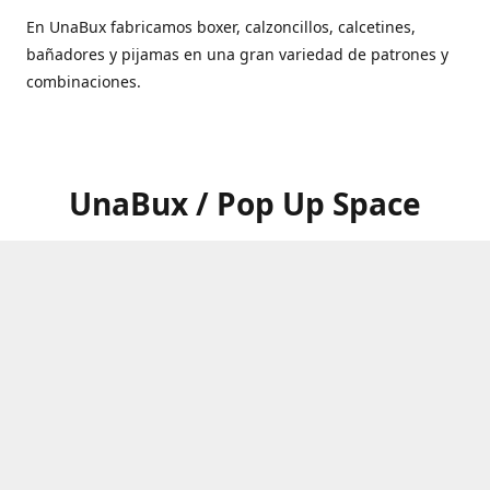
En UnaBux fabricamos boxer, calzoncillos, calcetines,
bañadores y pijamas en una gran variedad de patrones y
combinaciones.
UnaBux / Pop Up Space