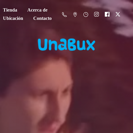
Tienda
Acerca de
Ubicación
Contacto