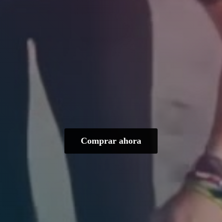
Comprar ahora