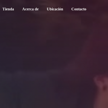
Tienda
Acerca de
Ubicación
Contacto