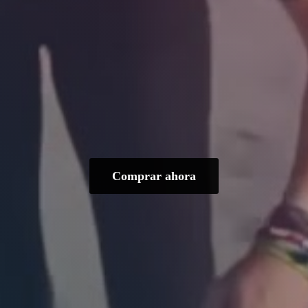
Comprar ahora