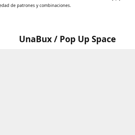
iedad de patrones y combinaciones.
UnaBux / Pop Up Space