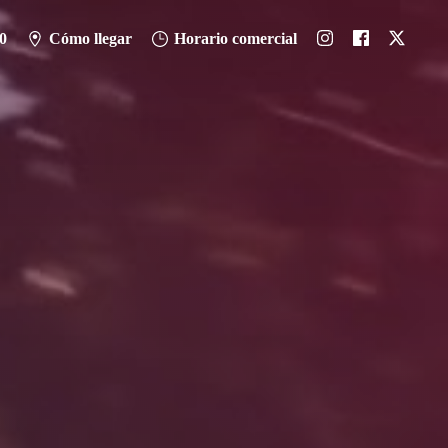
0
Cómo llegar
Horario comercial