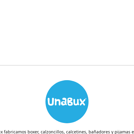
 fabricamos boxer, calzoncillos, calcetines, bañadores y pijamas 