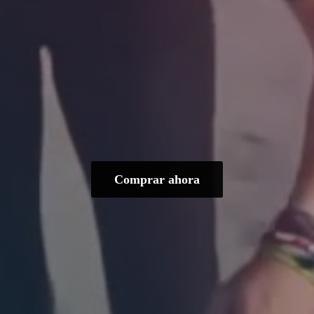
Comprar ahora