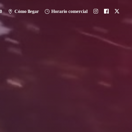
0
Cómo llegar
Horario comercial