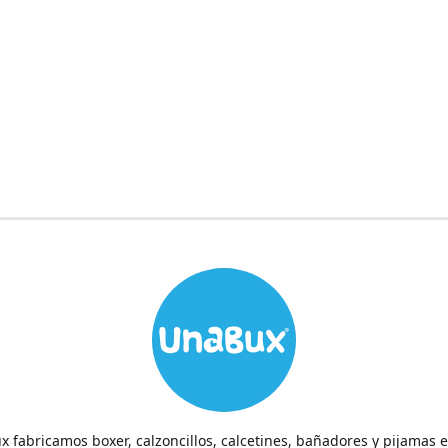
 fabricamos boxer, calzoncillos, calcetines, bañadores y pijamas 