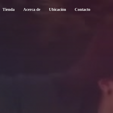
Tienda
Acerca de
Ubicación
Contacto