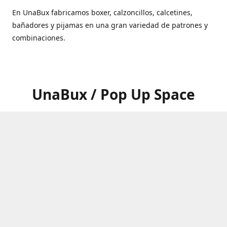
En UnaBux fabricamos boxer, calzoncillos, calcetines,
bañadores y pijamas en una gran variedad de patrones y
combinaciones.
UnaBux / Pop Up Space