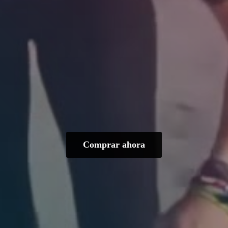
Comprar ahora