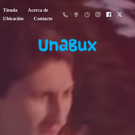
Tienda
Acerca de
Ubicación
Contacto