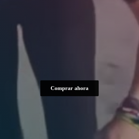
Comprar ahora