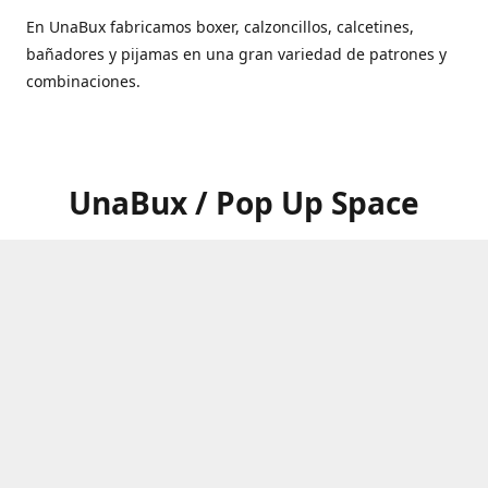
En UnaBux fabricamos boxer, calzoncillos, calcetines,
bañadores y pijamas en una gran variedad de patrones y
combinaciones.
UnaBux / Pop Up Space