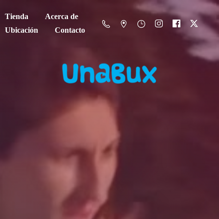
Tienda
Acerca de
Ubicación
Contacto