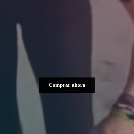
Comprar ahora