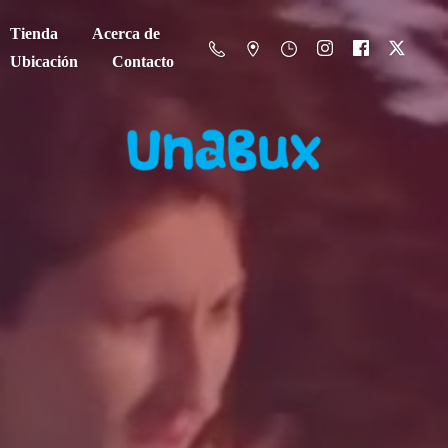
Tienda
Acerca de
Ubicación
Contacto