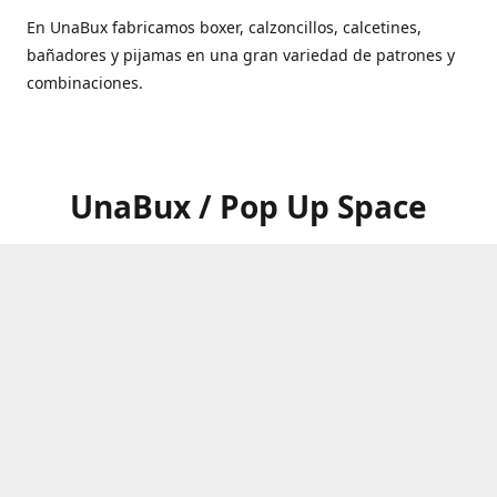
En UnaBux fabricamos boxer, calzoncillos, calcetines,
bañadores y pijamas en una gran variedad de patrones y
combinaciones.
UnaBux / Pop Up Space