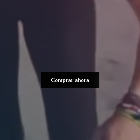
Comprar ahora