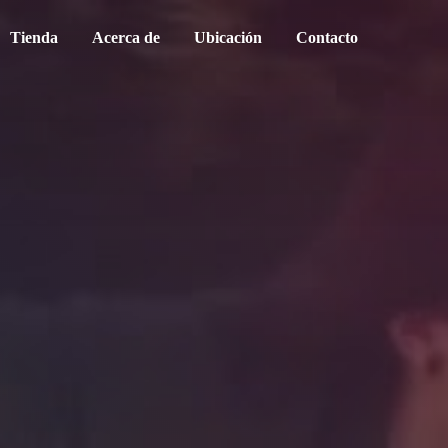
Tienda
Acerca de
Ubicación
Contacto