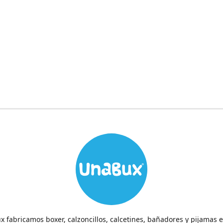
 fabricamos boxer, calzoncillos, calcetines, bañadores y pijamas 