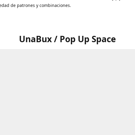
iedad de patrones y combinaciones.
UnaBux / Pop Up Space