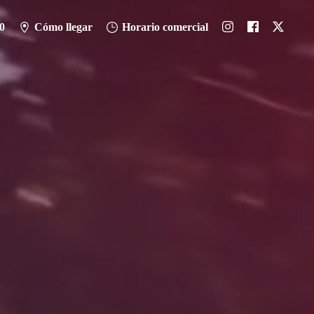
0
Cómo llegar
Horario comercial