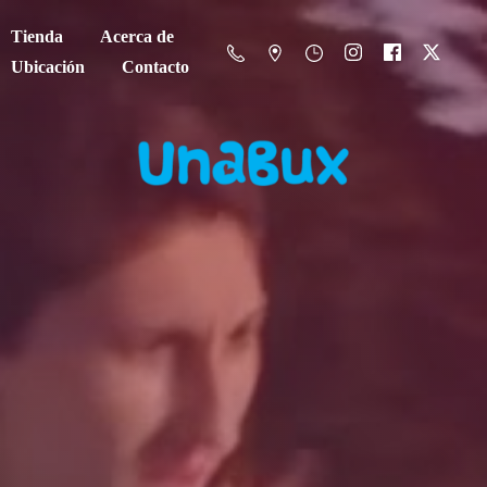
Tienda
Acerca de
Ubicación
Contacto