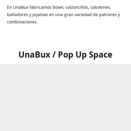
En UnaBux fabricamos boxer, calzoncillos, calcetines,
bañadores y pijamas en una gran variedad de patrones y
combinaciones.
UnaBux / Pop Up Space