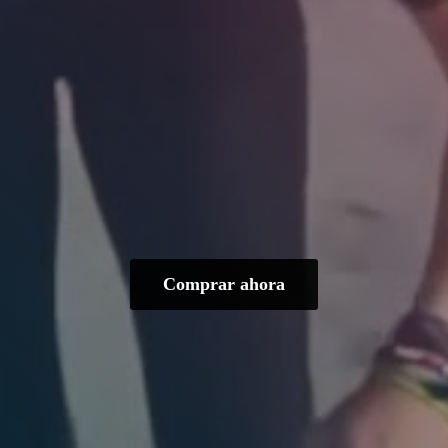
Comprar ahora