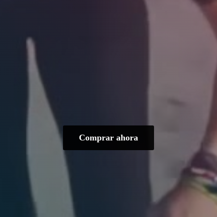
Comprar ahora