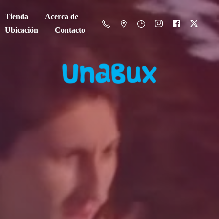
Tienda
Acerca de
Ubicación
Contacto