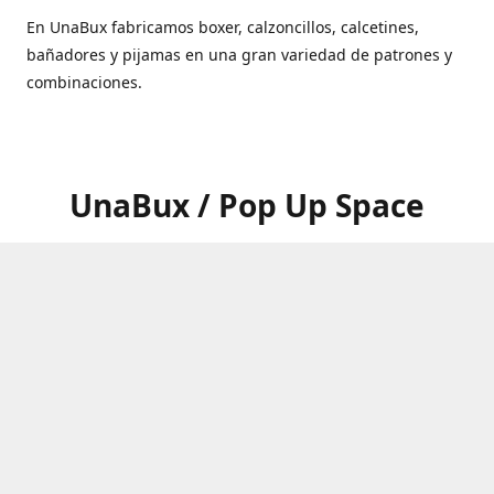
En UnaBux fabricamos boxer, calzoncillos, calcetines,
bañadores y pijamas en una gran variedad de patrones y
combinaciones.
UnaBux / Pop Up Space