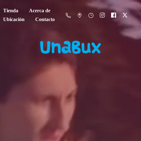
Tienda
Acerca de
Ubicación
Contacto