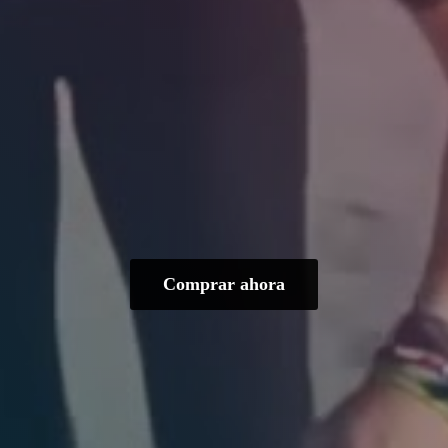
Comprar ahora