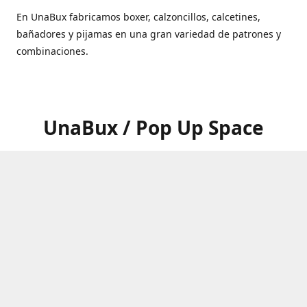
En UnaBux fabricamos boxer, calzoncillos, calcetines,
bañadores y pijamas en una gran variedad de patrones y
combinaciones.
UnaBux / Pop Up Space