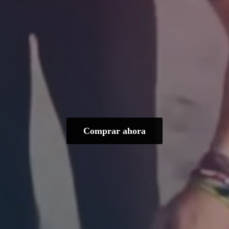
Comprar ahora