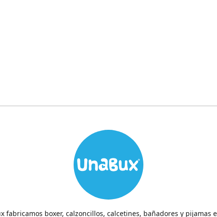
 fabricamos boxer, calzoncillos, calcetines, bañadores y pijamas 