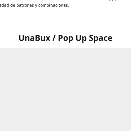
iedad de patrones y combinaciones.
UnaBux / Pop Up Space