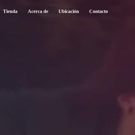
Tienda
Acerca de
Ubicación
Contacto