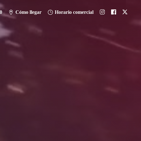
0
Cómo llegar
Horario comercial