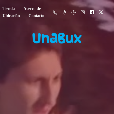
Tienda
Acerca de
Ubicación
Contacto