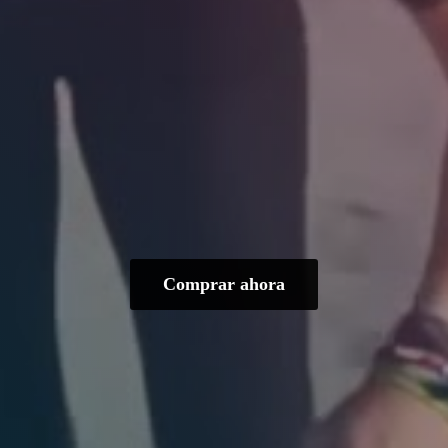
Comprar ahora