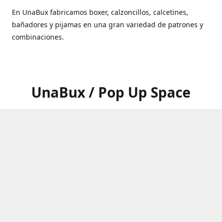
En UnaBux fabricamos boxer, calzoncillos, calcetines,
bañadores y pijamas en una gran variedad de patrones y
combinaciones.
UnaBux / Pop Up Space