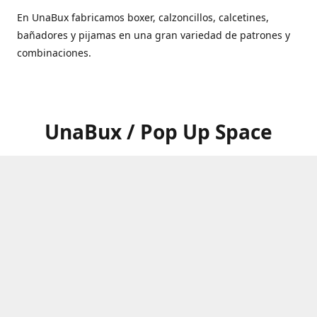
En UnaBux fabricamos boxer, calzoncillos, calcetines,
bañadores y pijamas en una gran variedad de patrones y
combinaciones.
UnaBux / Pop Up Space