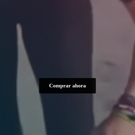
Comprar ahora