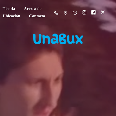
Tienda
Acerca de
Ubicación
Contacto